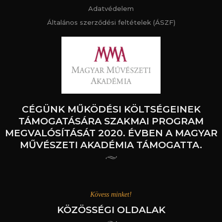
Adatvédelem
Általános szerződési feltételek (ÁSZF)
CÉGÜNK MŰKÖDÉSI KÖLTSÉGEINEK
TÁMOGATÁSÁRA SZAKMAI PROGRAM
MEGVALÓSÍTÁSÁT 2020. ÉVBEN A MAGYAR
MŰVÉSZETI AKADÉMIA TÁMOGATTA.
Kövess minket!
KÖZÖSSÉGI OLDALAK