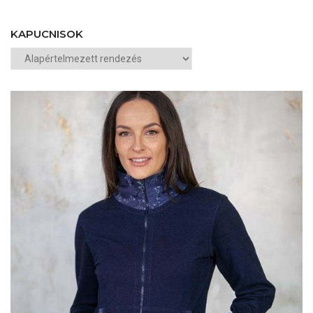
KAPUCNISOK