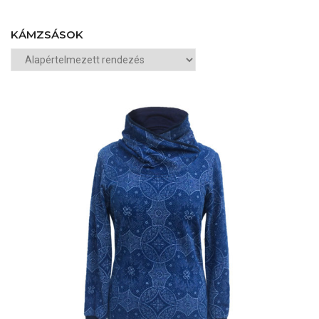
KÁMZSÁSOK