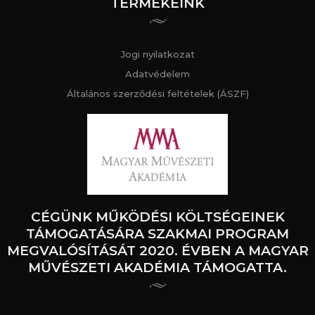
TERMÉKEINK
Jogi nyilatkozat
Adatvédelem
Általános szerződési feltételek (ÁSZF)
CÉGÜNK MŰKÖDÉSI KÖLTSÉGEINEK
TÁMOGATÁSÁRA SZAKMAI PROGRAM
MEGVALÓSÍTÁSÁT 2020. ÉVBEN A MAGYAR
MŰVÉSZETI AKADÉMIA TÁMOGATTA.