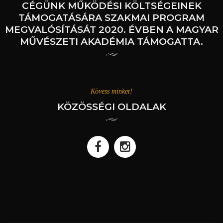
CÉGÜNK MŰKÖDÉSI KÖLTSÉGEINEK
TÁMOGATÁSÁRA SZAKMAI PROGRAM
MEGVALÓSÍTÁSÁT 2020. ÉVBEN A MAGYAR
MŰVÉSZETI AKADÉMIA TÁMOGATTA.
Kövess minket!
KÖZÖSSÉGI OLDALAK