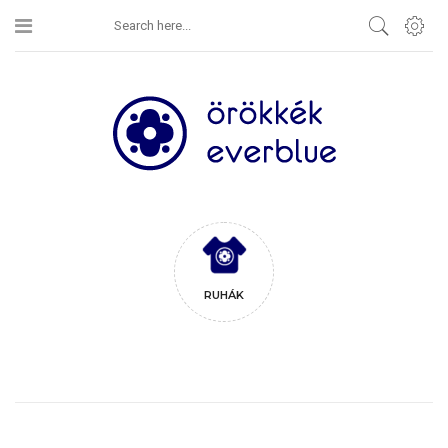
RUHÁK