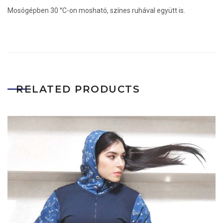
Mosógépben 30 °C-on mosható, színes ruhával együtt is.
RELATED PRODUCTS