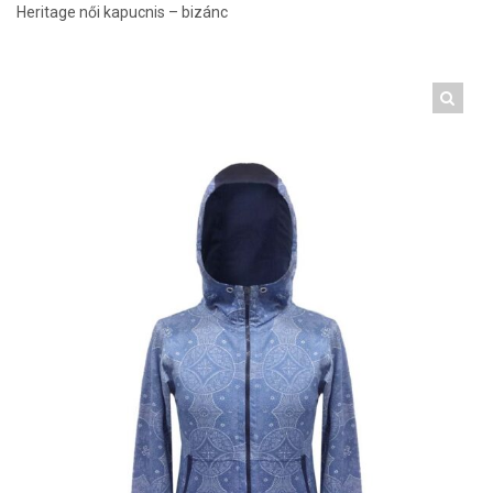
Heritage női kapucnis – bizánc