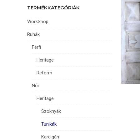
TERMÉKKATEGÓRIÁK
WorkShop
Ruhák
Férfi
Heritage
Reform
Női
Heritage
Szoknyák
Tunikák
Kardigán