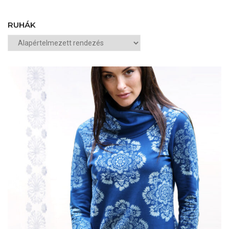
RUHÁK