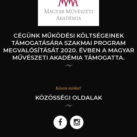
CÉGÜNK MŰKÖDÉSI KÖLTSÉGEINEK
TÁMOGATÁSÁRA SZAKMAI PROGRAM
MEGVALÓSÍTÁSÁT 2020. ÉVBEN A MAGYAR
MŰVÉSZETI AKADÉMIA TÁMOGATTA.
Kövess minket!
KÖZÖSSÉGI OLDALAK