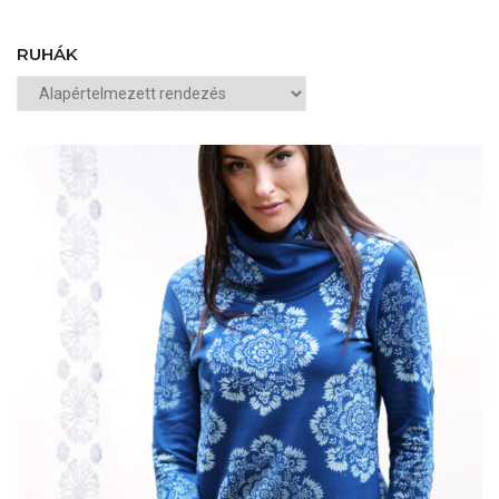
RUHÁK