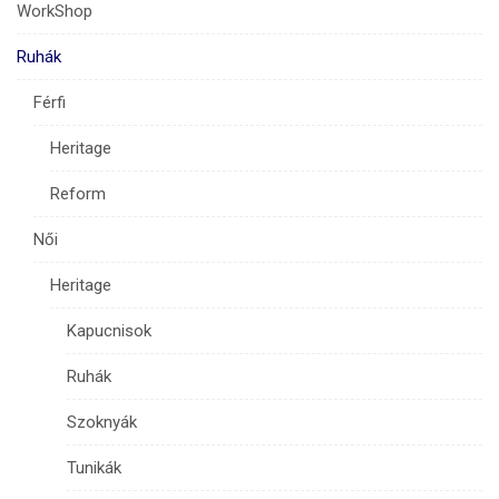
WorkShop
Ruhák
Férfi
Heritage
Reform
Női
Heritage
Kapucnisok
Ruhák
Szoknyák
Tunikák